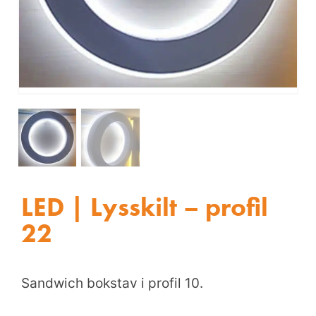
LED | Lysskilt – profil
22
Sandwich bokstav i profil 10.