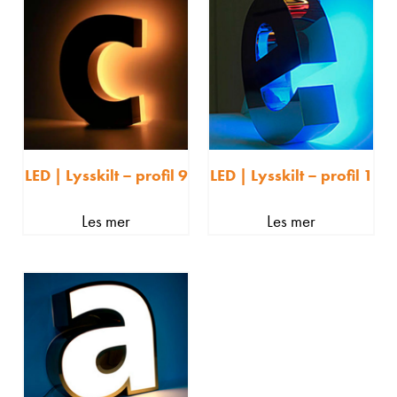
LED | Lysskilt – profil 9
LED | Lysskilt – profil 1
Les mer
Les mer