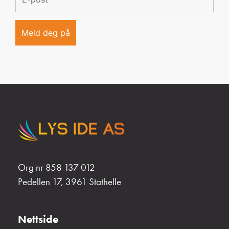
Org nr 858 137 012
Pedellen 17, 3961 Stathelle
Nettside