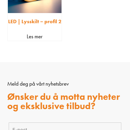
LED | Lysskilt – profil 2
Les mer
Meld deg på vårt nyhetsbrev
Ønsker du å motta nyheter
og eksklusive tilbud?