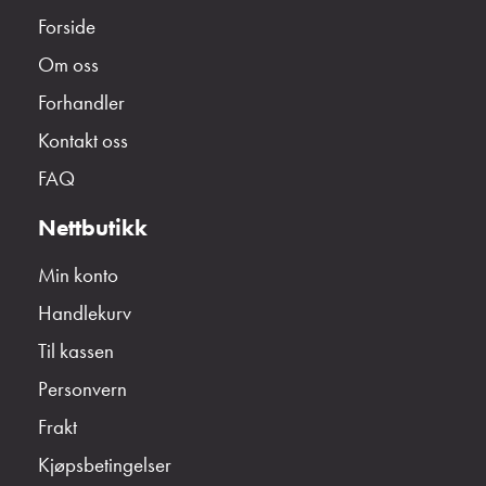
Forside
Om oss
Forhandler
Kontakt oss
FAQ
Nettbutikk
Min konto
Handlekurv
Til kassen
Personvern
Frakt
Kjøpsbetingelser