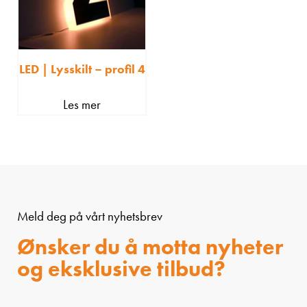
LED | Lysskilt – profil 4
Les mer
Meld deg på vårt nyhetsbrev
Ønsker du å motta nyheter
og eksklusive tilbud?