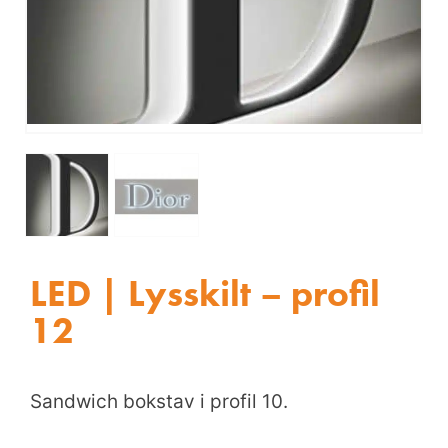
LED | Lysskilt – profil
12
Sandwich bokstav i profil 10.