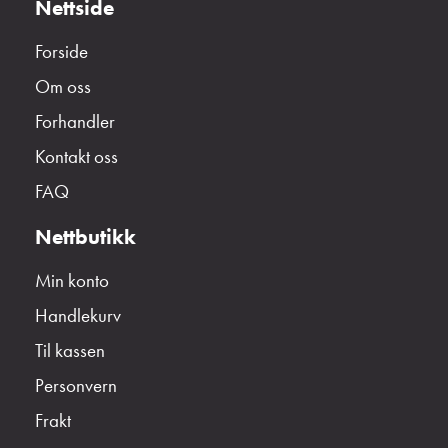
Nettside
Forside
Om oss
Forhandler
Kontakt oss
FAQ
Nettbutikk
Min konto
Handlekurv
Til kassen
Personvern
Frakt