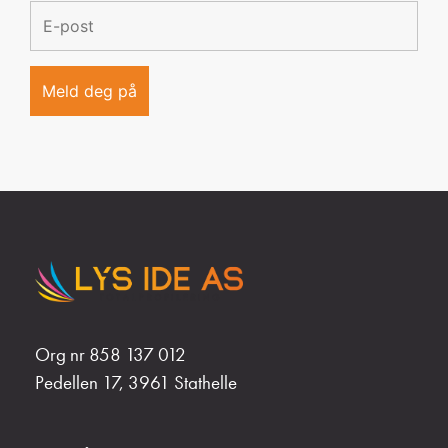
Org nr 858 137 012
Pedellen 17, 3961 Stathelle