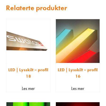
Relaterte produkter
LED | Lysskilt – profil
LED | Lysskilt – profil
18
16
Les mer
Les mer