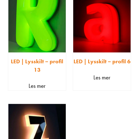
LED | Lysskilt – profil
LED | Lysskilt – profil 6
13
Les mer
Les mer