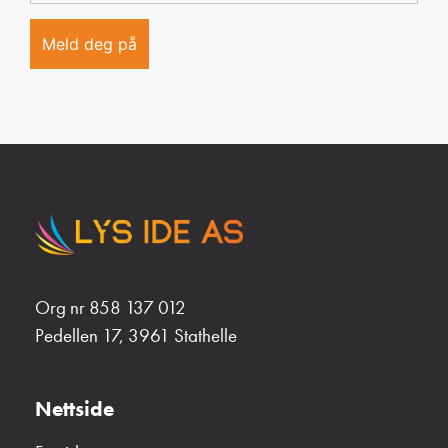
Org nr 858 137 012
Pedellen 17, 3961 Stathelle
Nettside