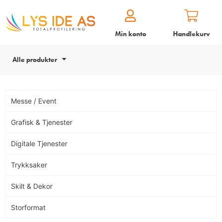
Min konto
Handlekurv
Alle produkter
Messe / Event
Grafisk & Tjenester
Digitale Tjenester
Trykksaker
Skilt & Dekor
Storformat