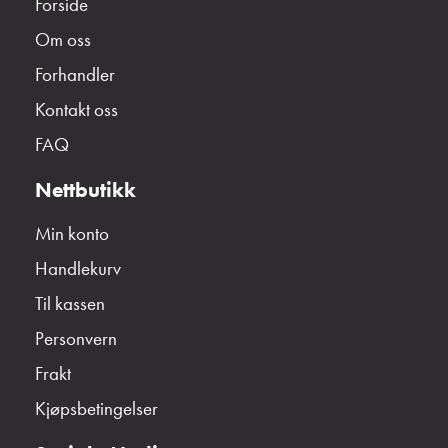
Forside
Om oss
Forhandler
Kontakt oss
FAQ
Nettbutikk
Min konto
Handlekurv
Til kassen
Personvern
Frakt
Kjøpsbetingelser