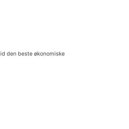
ltid den beste økonomiske