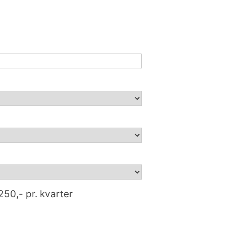
250,- pr. kvarter