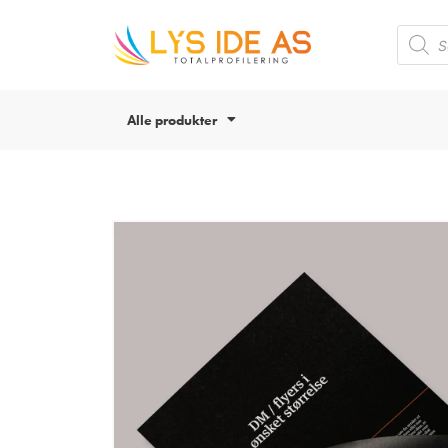
Alle produkter