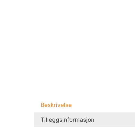
Beskrivelse
Tilleggsinformasjon