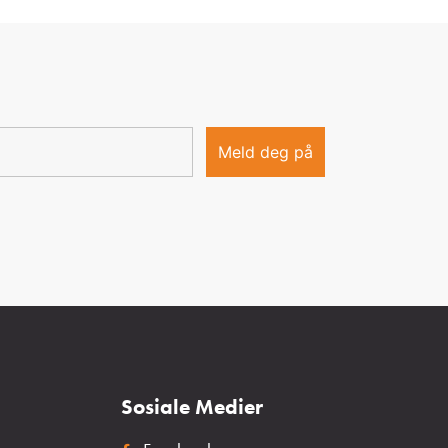
Sosiale Medier