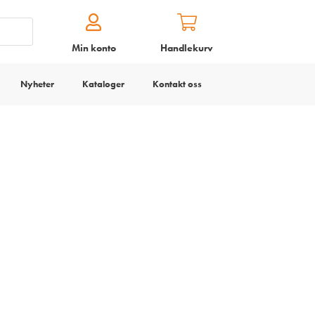
Min konto
Handlekurv
Nyheter
Kataloger
Kontakt oss