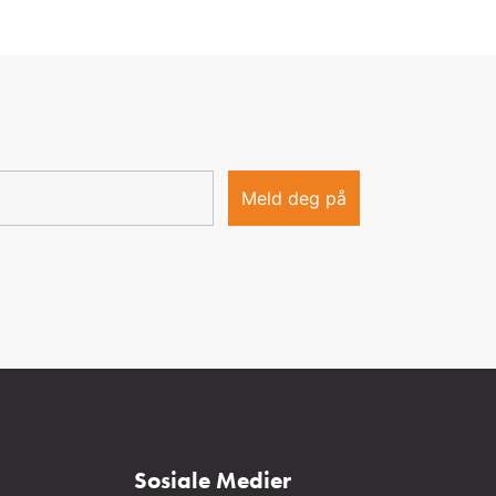
Sosiale Medier