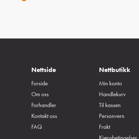
Nettside
Nettbutikk
Forside
Min konto
Om oss
Handlekurv
Forhandler
Til kassen
Kontakt oss
Personvern
FAQ
Frakt
Kjøpsbetingelser