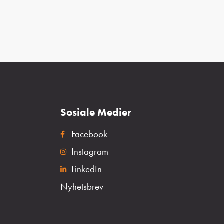
Sosiale Medier
Facebook
Instagram
LinkedIn
Nyhetsbrev