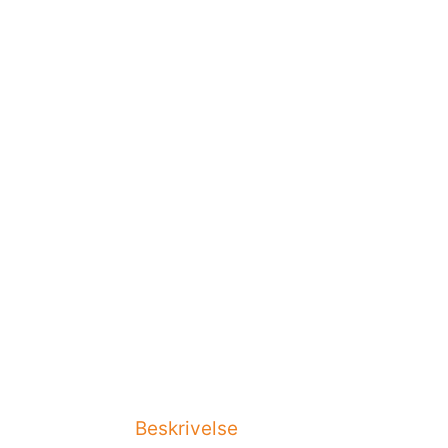
Beskrivelse