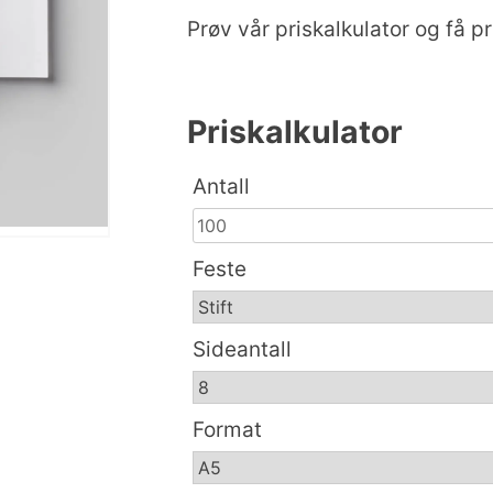
Prøv vår priskalkulator og få 
Priskalkulator
Antall
Feste
Sideantall
Format