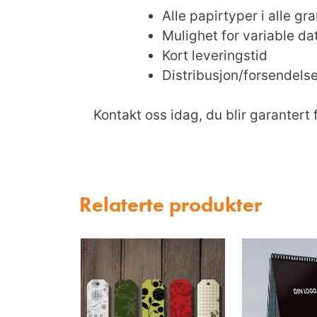
Alle papirtyper i alle gr
Mulighet for variable dat
Kort leveringstid
Distribusjon/forsendels
Kontakt oss idag, du blir garantert 
Relaterte produkter