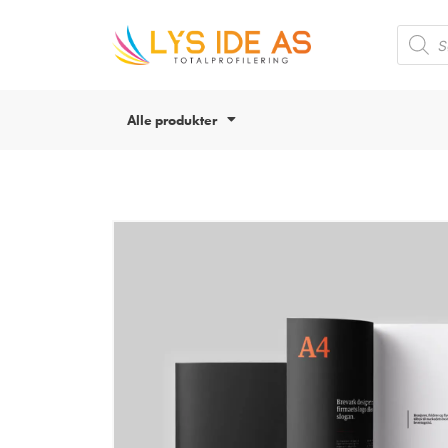
Alle produkter