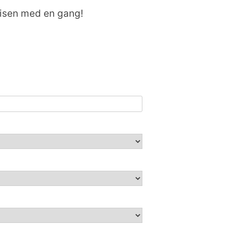
prisen med en gang!