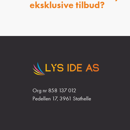
eksklusive tilbud?
Org nr 858 137 012
Pedellen 17, 3961 Stathelle