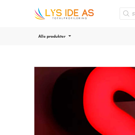
Alle produkter