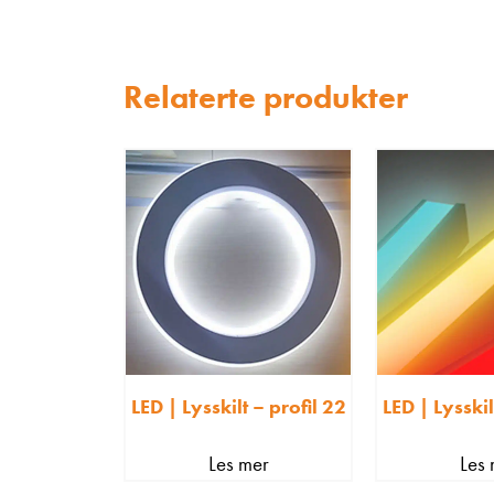
Relaterte produkter
LED | Lysskilt – profil 22
LED | Lysskil
Les mer
Les 