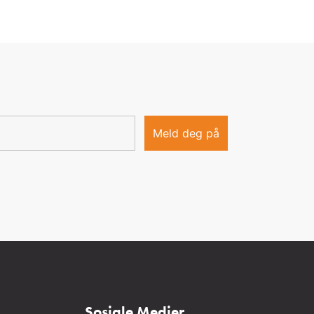
Sosiale Medier