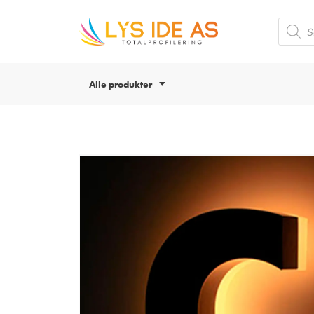
Alle produkter