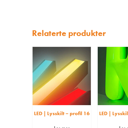
Relaterte produkter
LED | Lysskilt – profil 16
LED | Lysskil