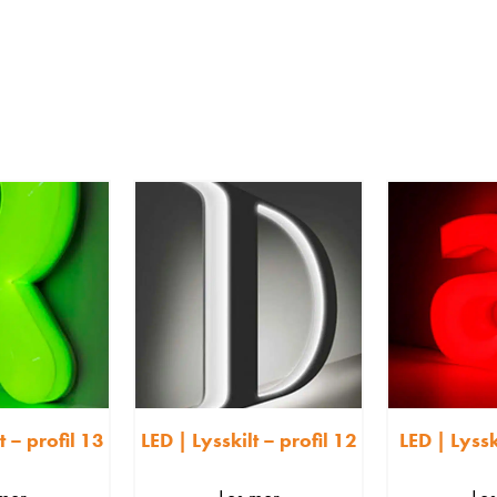
t – profil 13
LED | Lysskilt – profil 12
LED | Lyssk