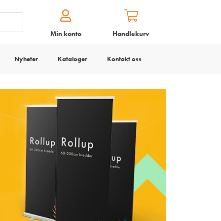
Min konto
Handlekurv
Nyheter
Kataloger
Kontakt oss