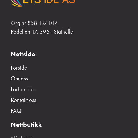
Org nr 858 137 012
Pedellen 17, 3961 Stathelle
Nettside
Forside
Om oss
Forhandler
Kontakt oss
FAQ
Nettbutikk