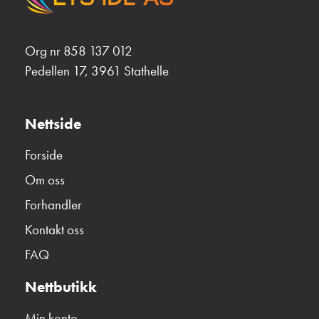
Org nr 858 137 012
Pedellen 17, 3961 Stathelle
Nettside
Forside
Om oss
Forhandler
Kontakt oss
FAQ
Nettbutikk
Min konto