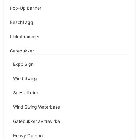
Pop-Up banner
Beachflagg
Plakat rammer
Gatebukker
Expo Sign
Wind Swing
Spesialiteter
Wind Swing Waterbase
Gatebukker av trevirke
Heavy Outdoor