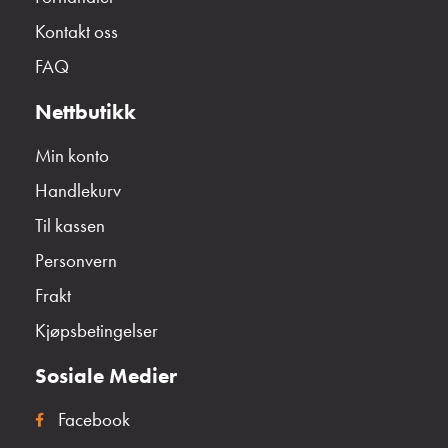
Kontakt oss
FAQ
Nettbutikk
Min konto
Handlekurv
Til kassen
Personvern
Frakt
Kjøpsbetingelser
Sosiale Medier
Facebook