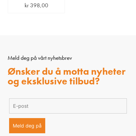
kr
398,00
Meld deg på vårt nyhetsbrev
Ønsker du å motta nyheter
og eksklusive tilbud?