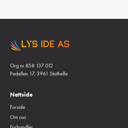
Org nr 858 137 012
Pedellen 17, 3961 Stathelle
Nettside
Forside
Om oss
Forhandler