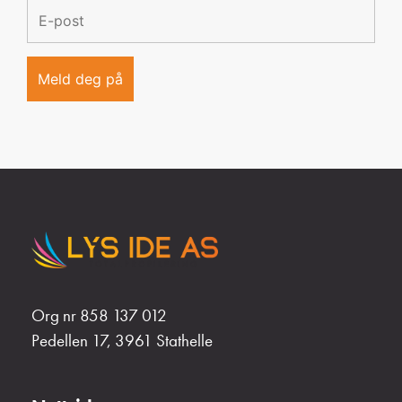
Org nr 858 137 012
Pedellen 17, 3961 Stathelle