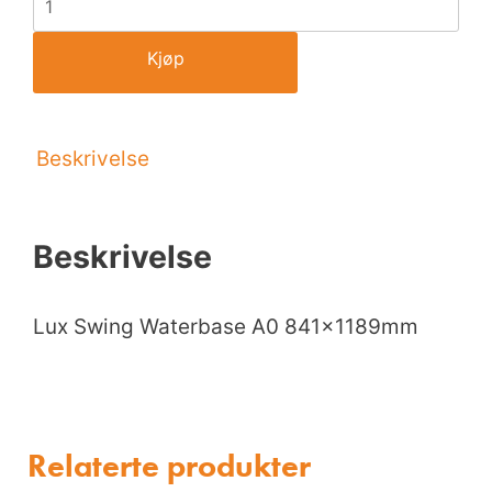
Kjøp
Beskrivelse
Beskrivelse
Lux Swing Waterbase A0 841x1189mm
Relaterte produkter