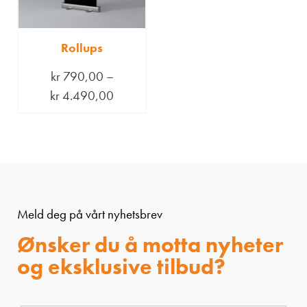
Rollups
kr
790,00
–
kr
4.490,00
Meld deg på vårt nyhetsbrev
Ønsker du å motta nyheter
og eksklusive tilbud?