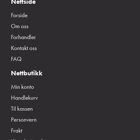
Nettside
Forside
Om oss
Forhandler
Kontakt oss
FAQ
Nettbutikk
Min konto
Handlekurv
Til kassen
Personvern
Frakt