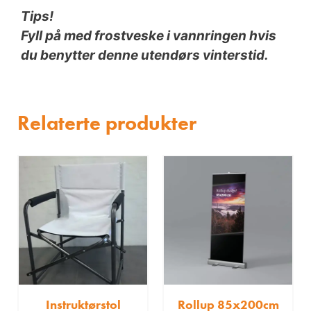
Tips!
Fyll på med frostveske i vannringen hvis
du benytter denne utendørs vinterstid.
Relaterte produkter
Instruktørstol
Rollup 85x200cm