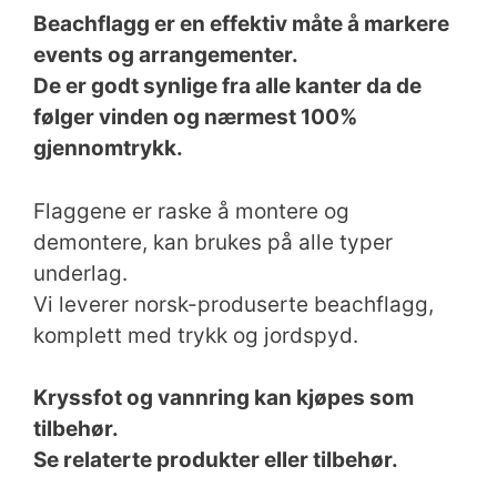
Beachflagg er en effektiv måte å markere
events og arrangementer.
De er godt synlige fra alle kanter da de
følger vinden og nærmest 100%
gjennomtrykk.
Flaggene er raske å montere og
demontere, kan brukes på alle typer
underlag.
Vi leverer norsk-produserte beachflagg,
komplett med trykk og jordspyd.
Kryssfot og vannring kan kjøpes som
tilbehør.
Se relaterte produkter eller tilbehør.