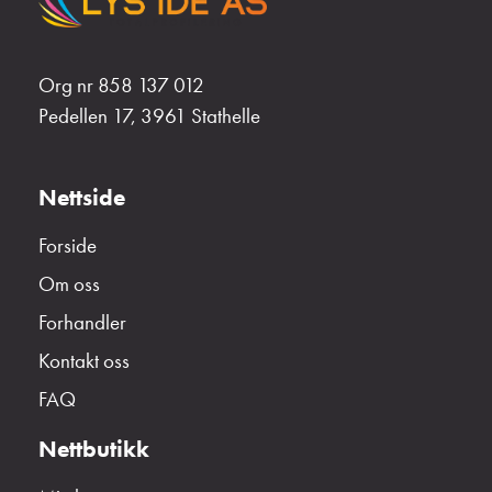
Org nr 858 137 012
Pedellen 17, 3961 Stathelle
Nettside
Forside
Om oss
Forhandler
Kontakt oss
FAQ
Nettbutikk