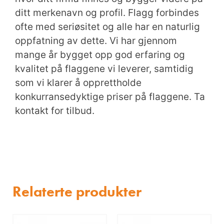
ditt merkenavn og profil. Flagg forbindes
ofte med seriøsitet og alle har en naturlig
oppfatning av dette. Vi har gjennom
mange år bygget opp god erfaring og
kvalitet på flaggene vi leverer, samtidig
som vi klarer å opprettholde
konkurransedyktige priser på flaggene. Ta
kontakt for tilbud.
Relaterte produkter