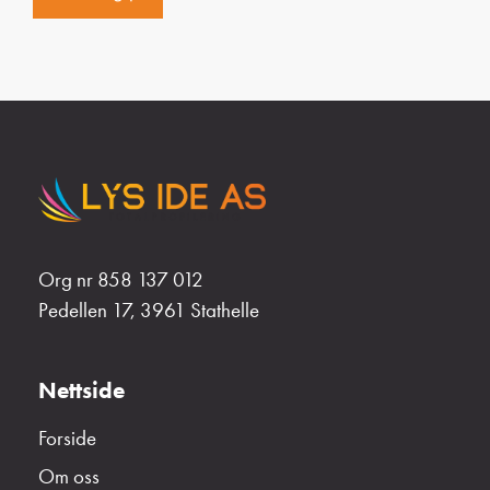
Org nr 858 137 012
Pedellen 17, 3961 Stathelle
Nettside
Forside
Om oss