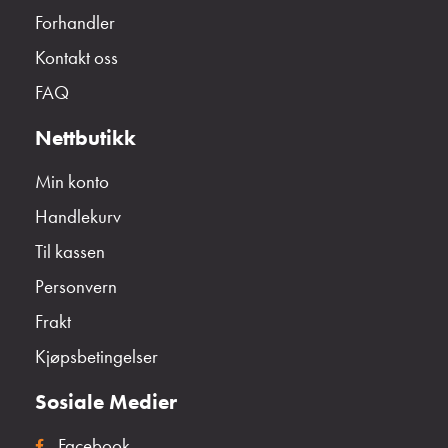
Forhandler
Kontakt oss
FAQ
Nettbutikk
Min konto
Handlekurv
Til kassen
Personvern
Frakt
Kjøpsbetingelser
Sosiale Medier
Facebook