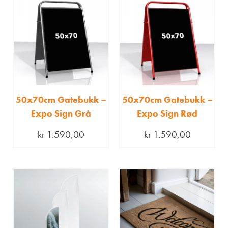
50x70cm Gatebukk –
50x70cm Gatebukk –
Expo Sign Grå
Expo Sign Rød
kr
1.590,00
kr
1.590,00