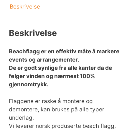
Beskrivelse
Beskrivelse
Beachflagg er en effektiv måte å markere
events og arrangementer.
De er godt synlige fra alle kanter da de
følger vinden og nærmest 100%
gjennomtrykk.
Flaggene er raske å montere og
demontere, kan brukes på alle typer
underlag.
Vi leverer norsk produserte beach flagg,