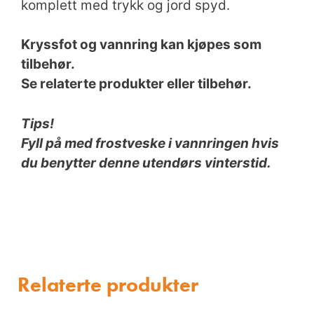
komplett med trykk og jord spyd.
Kryssfot og vannring kan kjøpes som
tilbehør.
Se relaterte produkter eller tilbehør.
Tips!
Fyll på med frostveske i vannringen hvis
du benytter denne utendørs vinterstid.
Relaterte produkter