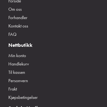
Forside
Om oss
Forhandler
Kontakt oss
FAQ
Nettbutikk
Min konto
Handlekurv
Til kassen
Personvern
Frakt
Kjøpsbetingelser