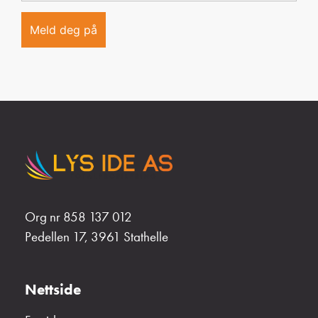
Org nr 858 137 012
Pedellen 17, 3961 Stathelle
Nettside