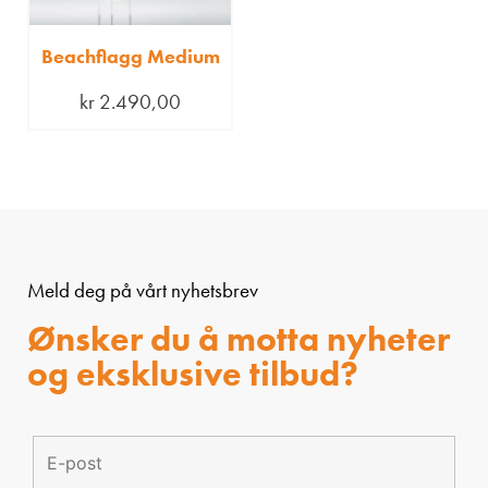
Beachflagg Medium
kr
2.490,00
Meld deg på vårt nyhetsbrev
Ønsker du å motta nyheter
og eksklusive tilbud?