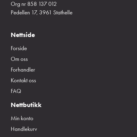
Org nr 858 137 012
Pedellen 17, 3961 Stathelle
Nettside
Forside
Om oss
Forhandler
Kontakt oss
FAQ
Nettbutikk
Min konto
Handlekurv