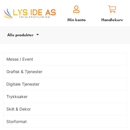
Min konto
Handlekurv
Alle produkter
Messe / Event
Grafisk & Tjenester
Digitale Tjenester
Trykksaker
Skilt & Dekor
Storformat