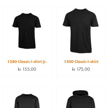
1280 Classic t-shirt jr.
1500 Classic t-shirt
kr
155,00
kr
175,00