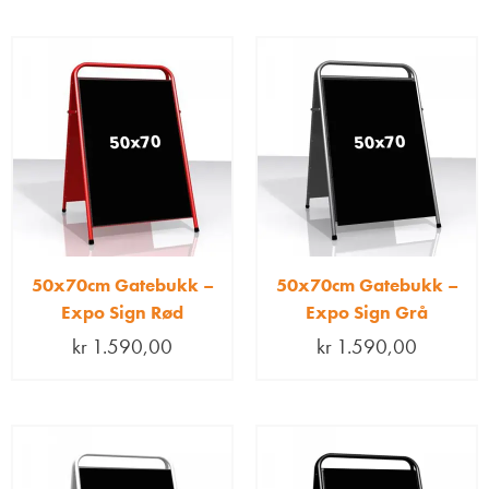
50x70cm Gatebukk –
50x70cm Gatebukk –
Expo Sign Rød
Expo Sign Grå
kr
1.590,00
kr
1.590,00