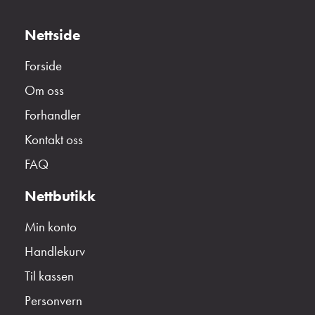
Nettside
Forside
Om oss
Forhandler
Kontakt oss
FAQ
Nettbutikk
Min konto
Handlekurv
Til kassen
Personvern