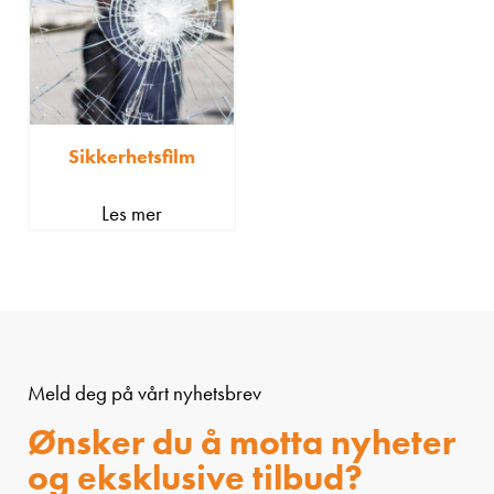
Sikkerhetsfilm
Les mer
Meld deg på vårt nyhetsbrev
Ønsker du å motta nyheter
og eksklusive tilbud?