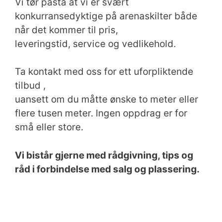
Vi tør påstå at vi er svært
konkurransedyktige på arenaskilter både
når det kommer til pris,
leveringstid, service og vedlikehold.
Ta kontakt med oss for ett uforpliktende
tilbud ,
uansett om du måtte ønske to meter eller
flere tusen meter. Ingen oppdrag er for
små eller store.
Vi bistår gjerne med rådgivning, tips og
råd i forbindelse med salg og plassering.