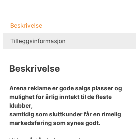
Beskrivelse
Tilleggsinformasjon
Beskrivelse
Arena reklame er gode salgs plasser og
mulighet for årlig inntekt til de fleste
klubber,
samtidig som sluttkunder får en rimelig
markedsføring som synes godt.