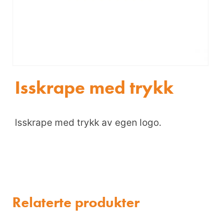
Isskrape med trykk
Isskrape med trykk av egen logo.
Relaterte produkter