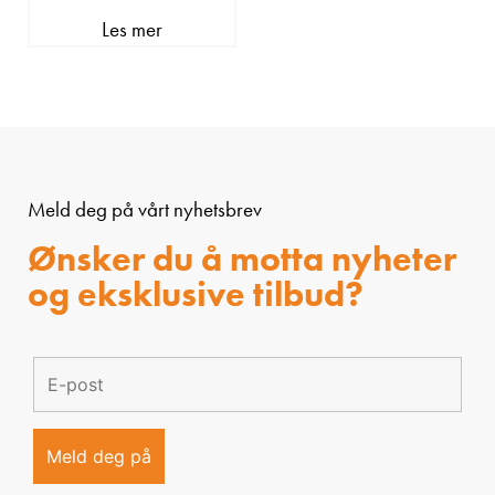
Les mer
Meld deg på vårt nyhetsbrev
Ønsker du å motta nyheter
og eksklusive tilbud?