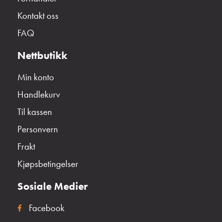
Kontakt oss
FAQ
Nettbutikk
Min konto
Handlekurv
Til kassen
Personvern
Frakt
Kjøpsbetingelser
Sosiale Medier
Facebook