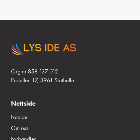
Org nr 858 137 012
Pedellen 17, 3961 Stathelle
Nettside
Forside
Om oss
Forhandler