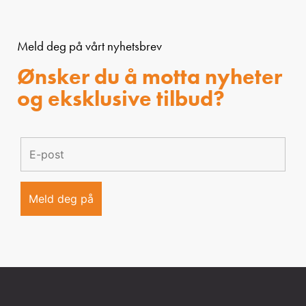
Meld deg på vårt nyhetsbrev
Ønsker du å motta nyheter
og eksklusive tilbud?