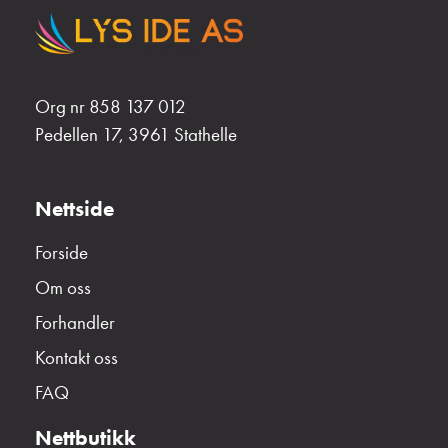
Org nr 858 137 012
Pedellen 17, 3961 Stathelle
Nettside
Forside
Om oss
Forhandler
Kontakt oss
FAQ
Nettbutikk