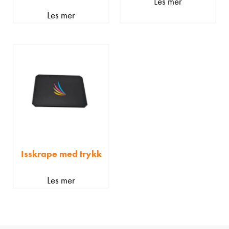
Les mer
Les mer
Isskrape med trykk
Les mer