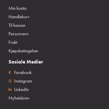
Min konto
Handlekurv
Til kassen
Personvern
Frakt
Kjøpsbetingelser
Sosiale Medier
Facebook
Instagram
LinkedIn
Nyhetsbrev