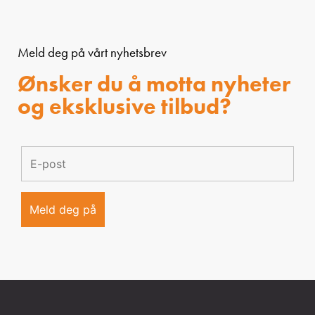
Meld deg på vårt nyhetsbrev
Ønsker du å motta nyheter
og eksklusive tilbud?