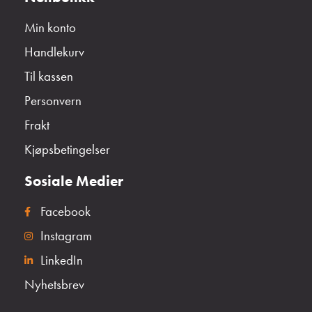
Min konto
Handlekurv
Til kassen
Personvern
Frakt
Kjøpsbetingelser
Sosiale Medier
Facebook
Instagram
LinkedIn
Nyhetsbrev