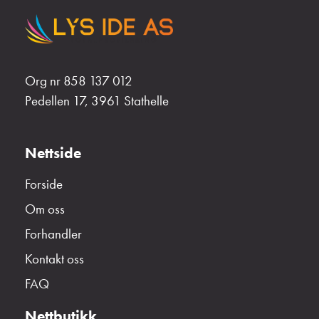
Org nr 858 137 012
Pedellen 17, 3961 Stathelle
Nettside
Forside
Om oss
Forhandler
Kontakt oss
FAQ
Nettbutikk