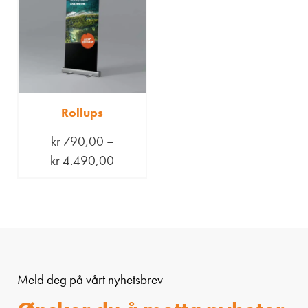
Rollups
kr
790,00
–
kr
4.490,00
Meld deg på vårt nyhetsbrev