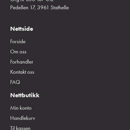
Pedellen 17, 3961 Stathelle
Nettside
Forside
Om oss
Forhandler
Kontakt oss
FAQ
Nettbutikk
Min konto
Handlekurv
Til kassen