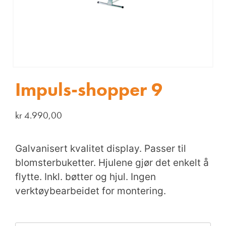
Impuls-shopper 9
kr
4.990,00
Galvanisert kvalitet display. Passer til
blomsterbuketter. Hjulene gjør det enkelt å
flytte. Inkl. bøtter og hjul. Ingen
verktøybearbeidet for montering.