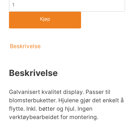
Kjøp
Beskrivelse
Beskrivelse
Galvanisert kvalitet display. Passer til
blomsterbuketter. Hjulene gjør det enkelt å
flytte. Inkl. bøtter og hjul. Ingen
verktøybearbeidet for montering.