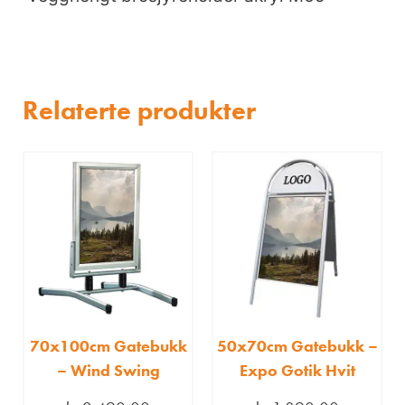
Relaterte produkter
70x100cm Gatebukk
50x70cm Gatebukk –
– Wind Swing
Expo Gotik Hvit