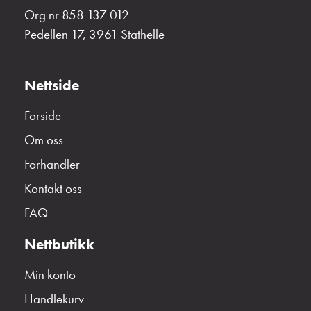
Org nr 858 137 012
Pedellen 17, 3961 Stathelle
Nettside
Forside
Om oss
Forhandler
Kontakt oss
FAQ
Nettbutikk
Min konto
Handlekurv