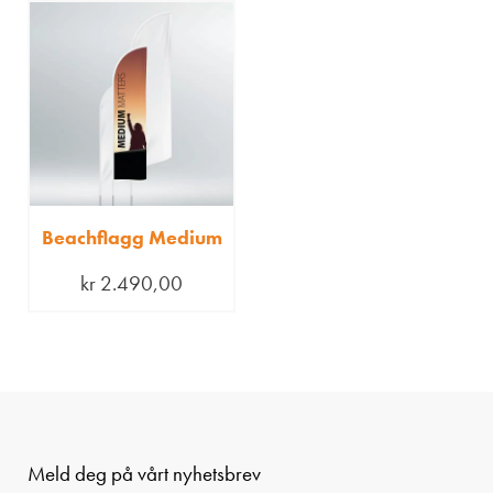
Beachflagg Medium
kr
2.490,00
Meld deg på vårt nyhetsbrev