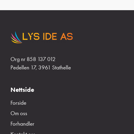
Org nr 858 137 012
Pedellen 17, 3961 Stathelle
Nettside
Forside
Om oss
Forhandler