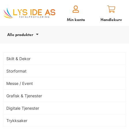
Min konto
Handlekurv
Alle produkter
Skilt & Dekor
Storformat
Messe / Event
Grafisk & Tjenester
Digitale Tjenester
Trykksaker