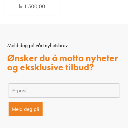
kr
1.500,00
Meld deg på vårt nyhetsbrev
Ønsker du å motta nyheter
og eksklusive tilbud?