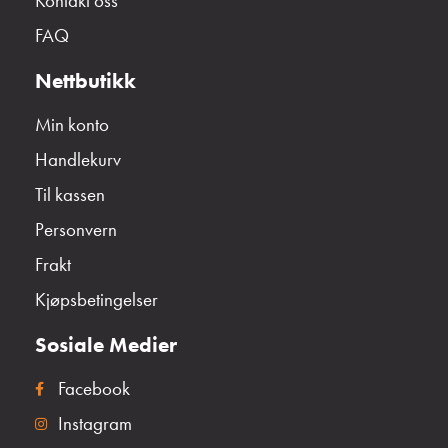
Kontakt oss
FAQ
Nettbutikk
Min konto
Handlekurv
Til kassen
Personvern
Frakt
Kjøpsbetingelser
Sosiale Medier
Facebook
Instagram