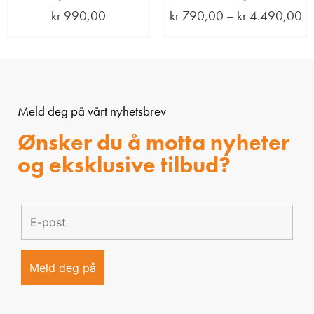
kr
990,00
kr
790,00
–
kr
4.490,00
Meld deg på vårt nyhetsbrev
Ønsker du å motta nyheter
og eksklusive tilbud?