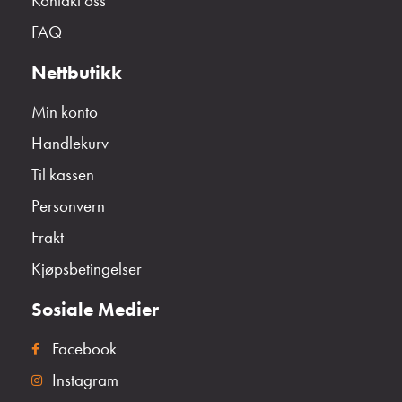
Kontakt oss
FAQ
Nettbutikk
Min konto
Handlekurv
Til kassen
Personvern
Frakt
Kjøpsbetingelser
Sosiale Medier
Facebook
Instagram