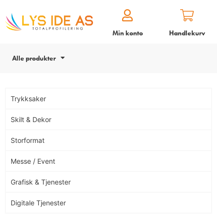
Min konto
Handlekurv
Alle produkter
Trykksaker
Skilt & Dekor
Storformat
Messe / Event
Grafisk & Tjenester
Digitale Tjenester