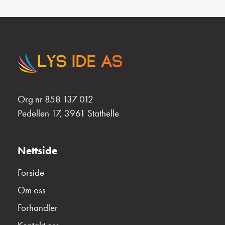
Org nr 858 137 012
Pedellen 17, 3961 Stathelle
Nettside
Forside
Om oss
Forhandler